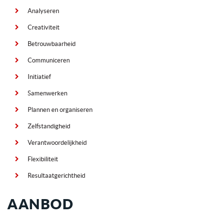
Analyseren
Creativiteit
Betrouwbaarheid
Communiceren
Initiatief
Samenwerken
Plannen en organiseren
Zelfstandigheid
Verantwoordelijkheid
Flexibiliteit
Resultaatgerichtheid
AANBOD