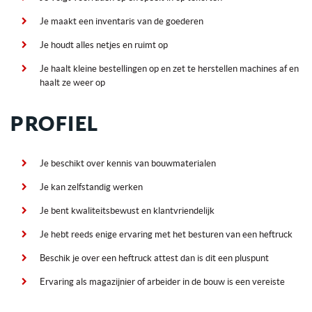
Je maakt een inventaris van de goederen
Je houdt alles netjes en ruimt op
Je haalt kleine bestellingen op en zet te herstellen machines af en
haalt ze weer op
PROFIEL
Je beschikt over kennis van bouwmaterialen
Je kan zelfstandig werken
Je bent kwaliteitsbewust en klantvriendelijk
Je hebt reeds enige ervaring met het besturen van een heftruck
Beschik je over een heftruck attest dan is dit een pluspunt
Ervaring als magazijnier of arbeider in de bouw is een vereiste