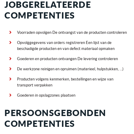
JOBGERELATEERDE
COMPETENTIES
Voorraden opvolgen De ontvangst van de producten controleren
Opvolggegevens van orders registreren Een lijst van de
beschadigde producten en van defect materiaal opmaken
Goederen en producten ontvangen De levering controleren
De werkzone reinigen en opruimen (materieel, hulpstukken, …)
Producten volgens kenmerken, bestellingen en wijze van
transport verpakken
Goederen in opslagzones plaatsen
PERSOONSGEBONDEN
COMPETENTIES