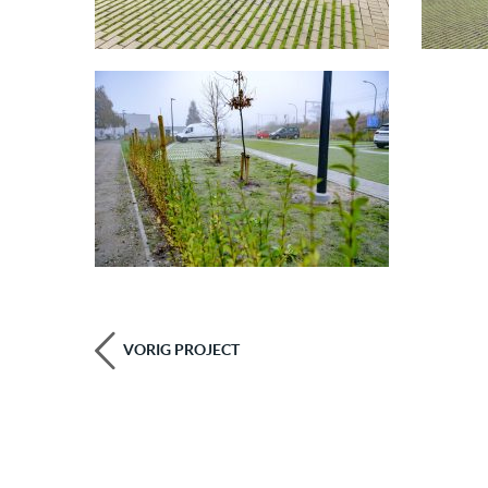
VORIG PROJECT