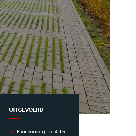
UITGEVOERD
Fundering in granulaten