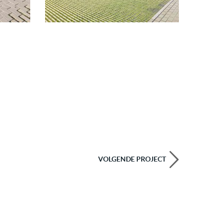
VOLGENDE PROJECT