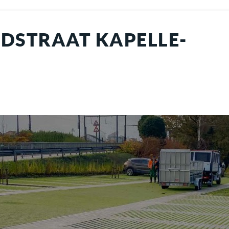
DSTRAAT KAPELLE-