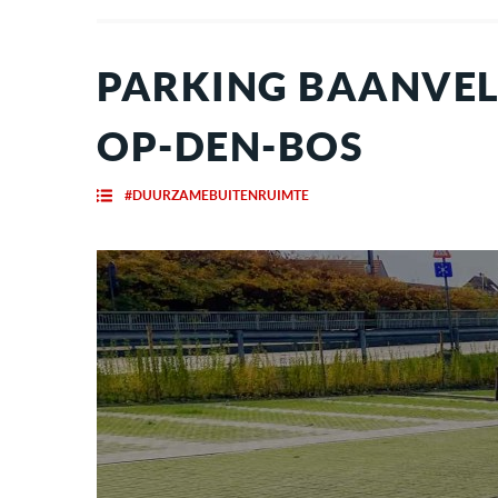
PARKING BAANVEL
OP-DEN-BOS
#DUURZAMEBUITENRUIMTE