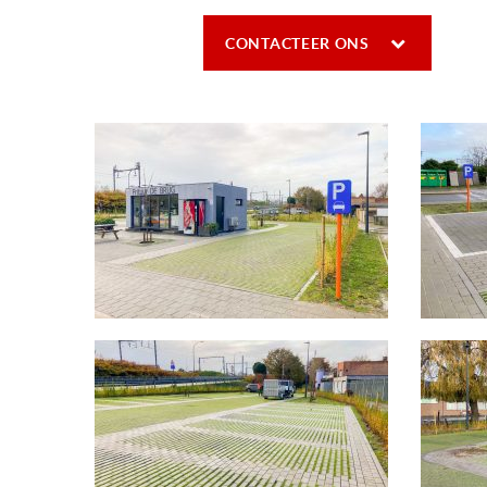
CONTACTEER ONS