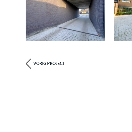
VORIG PROJECT