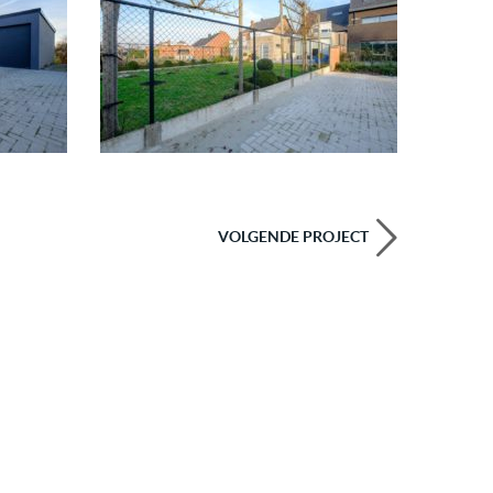
VOLGENDE PROJECT