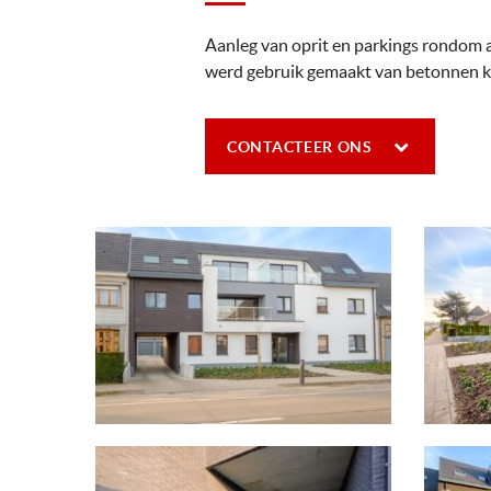
Aanleg van oprit en parkings rondom 
werd gebruik gemaakt van betonnen 
CONTACTEER ONS