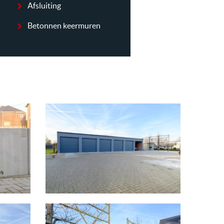
Afsluiting
Betonnen keermuren