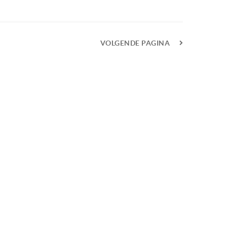
VOLGENDE PAGINA