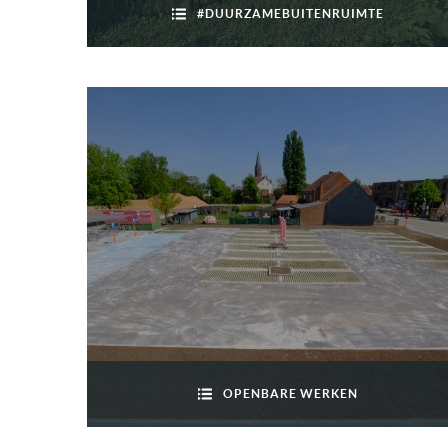
#DUURZAMEBUITENRUIMTE
OPENBARE WERKEN