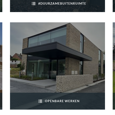
#DUURZAMEBUITENRUIMTE
OPENBARE WERKEN