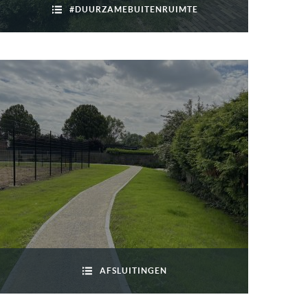
#DUURZAMEBUITENRUIMTE
AFSLUITINGEN