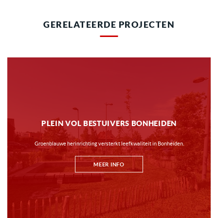
GERELATEERDE PROJECTEN
PLEIN VOL BESTUIVERS BONHEIDEN
Groenblauwe herinrichting versterkt leefkwaliteit in Bonheiden.
MEER INFO